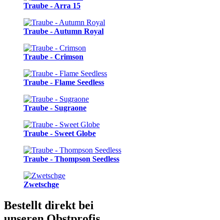
Traube - Arra 15
Traube - Autumn Royal
Traube - Crimson
Traube - Flame Seedless
Traube - Sugraone
Traube - Sweet Globe
Traube - Thompson Seedless
Zwetschge
Bestellt direkt bei
unseren Obstprofis