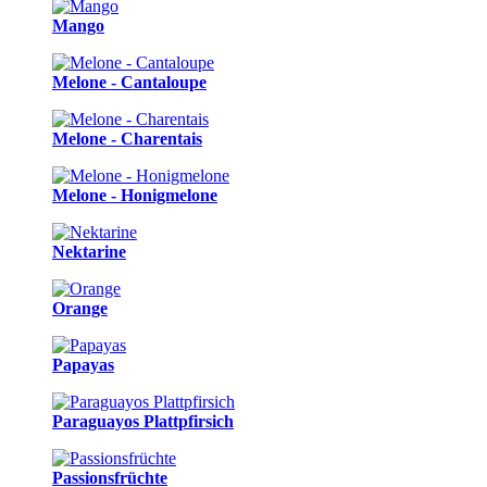
Mango
Melone - Cantaloupe
Melone - Charentais
Melone - Honigmelone
Nektarine
Orange
Papayas
Paraguayos Plattpfirsich
Passionsfrüchte