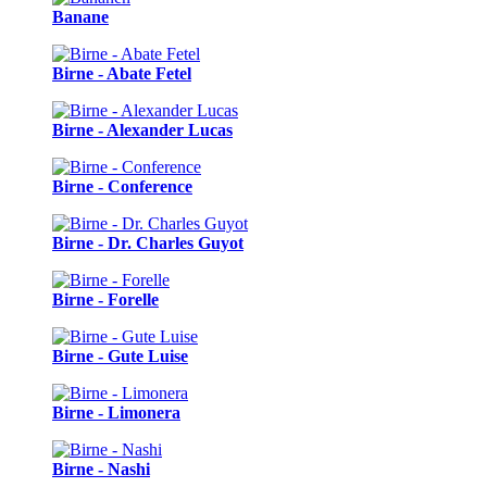
Banane
Birne - Abate Fetel
Birne - Alexander Lucas
Birne - Conference
Birne - Dr. Charles Guyot
Birne - Forelle
Birne - Gute Luise
Birne - Limonera
Birne - Nashi