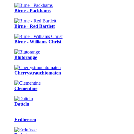
Birne - Packhams
Birne - Red Bartlett
Birne - Williams Christ
Blutorange
Cherrystrauchtomaten
Clementine
Datteln
Erdbeeren