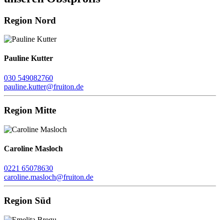
Region Nord
Pauline Kutter
030 549082760
pauline.kutter@fruiton.de
Region Mitte
Caroline Masloch
0221 65078630
caroline.masloch@fruiton.de
Region Süd