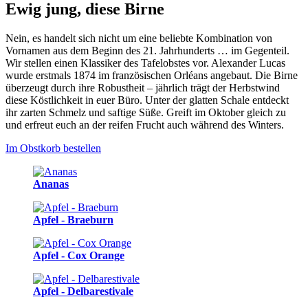
Ewig jung, diese Birne
Nein, es handelt sich nicht um eine beliebte Kombination von
Vornamen aus dem Beginn des 21. Jahrhunderts … im Gegenteil.
Wir stellen einen Klassiker des Tafelobstes vor. Alexander Lucas
wurde erstmals 1874 im französischen Orléans angebaut. Die Birne
überzeugt durch ihre Robustheit – jährlich trägt der Herbstwind
diese Köstlichkeit in euer Büro. Unter der glatten Schale entdeckt
ihr zarten Schmelz und saftige Süße. Greift im Oktober gleich zu
und erfreut euch an der reifen Frucht auch während des Winters.
Im Obstkorb bestellen
Ananas
Apfel - Braeburn
Apfel - Cox Orange
Apfel - Delbarestivale