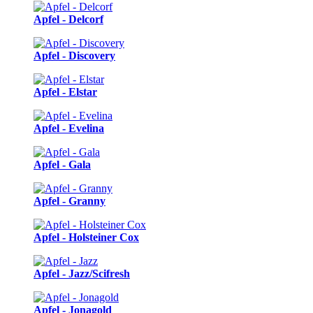
Apfel - Delcorf
Apfel - Discovery
Apfel - Elstar
Apfel - Evelina
Apfel - Gala
Apfel - Granny
Apfel - Holsteiner Cox
Apfel - Jazz/Scifresh
Apfel - Jonagold