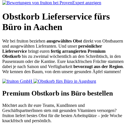
Obstkorb Lieferservice fürs
Büro in Aachen
Wir bei fruiton beziehen
ausgewähltes Obst
direkt von Obstbauern
und ausgewählten Lieferanten. Und unser
persönlicher
Lieferservice
bringt euren
fertig arrangierten Premium
Obstkorb
bis zu zweimal wöchentlich an den Schreibtisch, in den
Pausenraum oder die Kantine. Eure knackfrischen Früchte stammen
dabei je nach Saison und Verfügbarkeit
bevorzugt aus der Region
.
Wir kennen den Baum, von dem unsere gesunden Äpfel stammen!
Premium Obstkorb ins Büro bestellen
Möchtet auch ihr eure Teams, KundInnen und
GeschäftspartnerInnen stets mit gesunden Vitaminen versorgen?
fruiton liefert bestes Obst für die besten Arbeitsplätze – jede Woche
knackfrisch und persönlich.