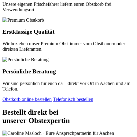
Unsere eigenen Frischefahrer liefern euren Obstkorb frei
Verwendungsort.
Erstklassige Qualität
Wir beziehen unser Premium Obst immer vom Obstbauern oder
direkten Lieferanten.
Persönliche Beratung
Wir sind persönlich für euch da – direkt vor Ort in Aachen und am
Telefon.
Obstkorb online bestellen
Telefonisch bestellen
Bestellt direkt bei
unserer Obstexpertin