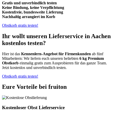
Gratis und unverbindlich testen
Keine Bindung, keine Verpflichtung
Kostenfreie, bundesweite Lieferung
Nachhaltig arrangiert im Korb
Obstkorb gratis testen!
Ihr wollt unseren Lieferservice in Aachen
kostenlos testen?
Hier ist das
Kennenlern-Angebot für Firmenkunden
ab fünf
Mitarbeitern: Wir liefern euch unseren beliebten
6 kg Premium
Obstkorb
einmalig gratis zum Ausprobieren für das ganze Team.
Jetzt kostenlos und unverbindlich testen.
Obstkorb gratis testen!
Eure Vorteile bei fruiton
Kostenloser Obst Lieferservice