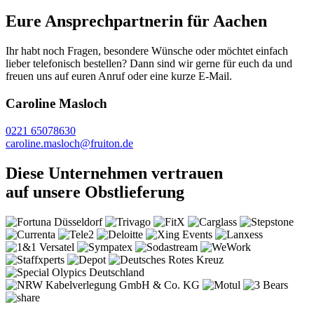
Eure Ansprechpartnerin für Aachen
Ihr habt noch Fragen, besondere Wünsche oder möchtet einfach
lieber telefonisch bestellen? Dann sind wir gerne für euch da und
freuen uns auf euren Anruf oder eine kurze E-Mail.
Caroline Masloch
0221 65078630
caroline.masloch@fruiton.de
Diese Unternehmen vertrauen
auf unsere Obstlieferung