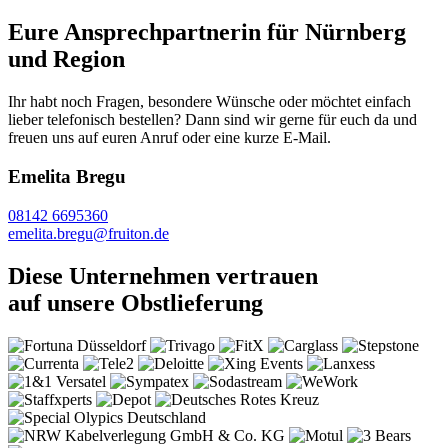
Eure Ansprechpartnerin für Nürnberg
und Region
Ihr habt noch Fragen, besondere Wünsche oder möchtet einfach
lieber telefonisch bestellen? Dann sind wir gerne für euch da und
freuen uns auf euren Anruf oder eine kurze E-Mail.
Emelita Bregu
08142 6695360
emelita.bregu@fruiton.de
Diese Unternehmen vertrauen
auf unsere Obstlieferung