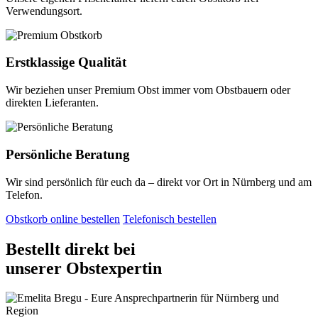
Verwendungsort.
Erstklassige Qualität
Wir beziehen unser Premium Obst immer vom Obstbauern oder
direkten Lieferanten.
Persönliche Beratung
Wir sind persönlich für euch da – direkt vor Ort in Nürnberg und am
Telefon.
Obstkorb online bestellen
Telefonisch bestellen
Bestellt direkt bei
unserer Obstexpertin