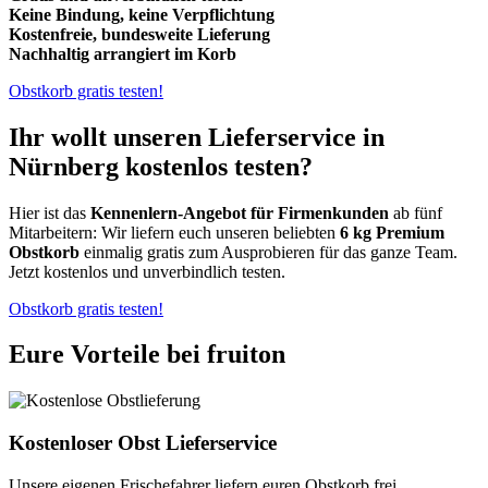
Keine Bindung, keine Verpflichtung
Kostenfreie, bundesweite Lieferung
Nachhaltig arrangiert im Korb
Obstkorb gratis testen!
Ihr wollt unseren Lieferservice in
Nürnberg kostenlos testen?
Hier ist das
Kennenlern-Angebot für Firmenkunden
ab fünf
Mitarbeitern: Wir liefern euch unseren beliebten
6 kg Premium
Obstkorb
einmalig gratis zum Ausprobieren für das ganze Team.
Jetzt kostenlos und unverbindlich testen.
Obstkorb gratis testen!
Eure Vorteile bei fruiton
Kostenloser Obst Lieferservice
Unsere eigenen Frischefahrer liefern euren Obstkorb frei