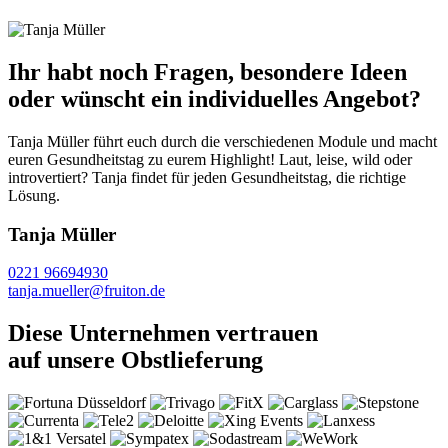
Ihr habt noch Fragen, besondere Ideen
oder wünscht ein individuelles Angebot?
Tanja Müller führt euch durch die verschiedenen Module und macht
euren Gesundheitstag zu eurem Highlight! Laut, leise, wild oder
introvertiert? Tanja findet für jeden Gesundheitstag, die richtige
Lösung.
Tanja Müller
0221 96694930
tanja.mueller@fruiton.de
Diese Unternehmen vertrauen
auf unsere Obstlieferung