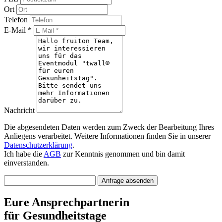
Ort
Telefon
E-Mail *
Nachricht
Die abgesendeten Daten werden zum Zweck der Bearbeitung Ihres
Anliegens verarbeitet. Weitere Informationen finden Sie in unserer
Datenschutzerklärung
.
Ich habe die
AGB
zur Kenntnis genommen und bin damit
einverstanden.
Anfrage absenden
Eure Ansprechpartnerin
für Gesundheitstage