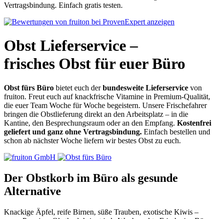
Vertragsbindung. Einfach gratis testen.
Obst Lieferservice –
frisches Obst für euer Büro
Obst fürs Büro
bietet euch der
bundesweite Lieferservice
von
fruiton. Freut euch auf knackfrische Vitamine in Premium-Qualität,
die euer Team Woche für Woche begeistern. Unsere Frischefahrer
bringen die Obstlieferung direkt an den Arbeitsplatz – in die
Kantine, den Besprechungsraum oder an den Empfang.
Kostenfrei
geliefert und ganz ohne Vertragsbindung.
Einfach bestellen und
schon ab nächster Woche liefern wir bestes Obst zu euch.
Der Obstkorb im Büro als gesunde
Alternative
Knackige Äpfel, reife Birnen, süße Trauben, exotische Kiwis –