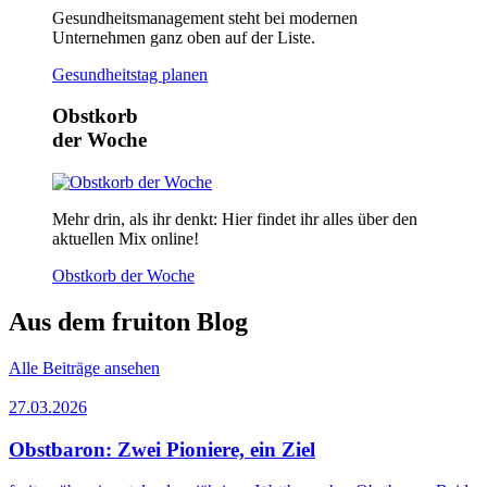
Gesundheitsmanagement steht bei modernen
Unternehmen ganz oben auf der Liste.
Gesundheitstag planen
Obstkorb
der Woche
Mehr drin, als ihr denkt: Hier findet ihr alles über den
aktuellen Mix online!
Obstkorb der Woche
Aus dem fruiton Blog
Alle Beiträge ansehen
27.03.2026
Obstbaron: Zwei Pioniere, ein Ziel