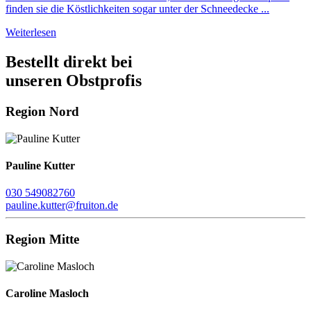
finden sie die Köstlichkeiten sogar unter der Schneedecke ...
Weiterlesen
Bestellt direkt bei
unseren Obstprofis
Region Nord
Pauline Kutter
030 549082760
pauline.kutter@fruiton.de
Region Mitte
Caroline Masloch